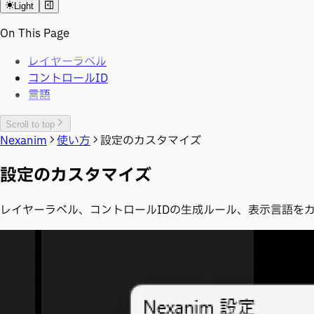
Light
On This Page
レイヤーラベル
コントロールID
言語
Scroll to top
Nexanim
使い方
設定のカスタマイズ
設定のカスタマイズ
レイヤーラベル、コントロールIDの生成ルール、表示言語を