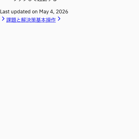
Last updated on
May 4, 2026
課題と解決策
基本操作