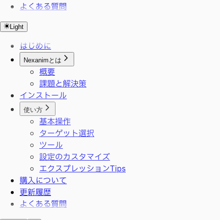
よくある質問
Light
はじめに
Nexanimとは
概要
課題と解決策
インストール
使い方
基本操作
ターゲット選択
ツール
設定のカスタマイズ
エクスプレッションTips
購入について
更新履歴
よくある質問