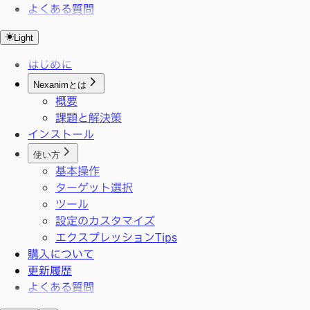
よくある質問
Light
はじめに
Nexanimとは
概要
課題と解決策
インストール
使い方
基本操作
ターゲット選択
ツール
設定のカスタマイズ
エクスプレッションTips
購入について
更新履歴
よくある質問